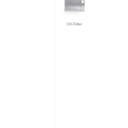
UV-Filter